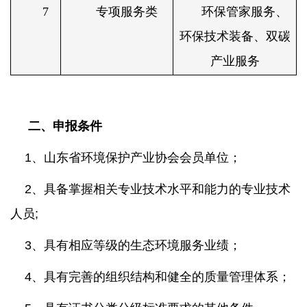
7
专项服务类
环保管家服务、
环保技术装备、双碳
产业服务
二、申报条件
1、
山东省环境保护产业协会会员单位；
2、
具备掌握相关专业技术水平和能力的专业技术
人员
;
3、
具有相应等级的生态环境服务业绩；
4、
具有完善的组织结构和健全的质量管理体系；