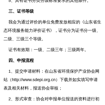
5、
具有证书分类分级标准要求的其他条件。
三、证书等级
我会为通过评价的单位免费发放相应的《山东省生
态环境服务能力评价证书》，证书分为证书分一级、
二级、三级三个等级。
证书有效期：一级、二级三年；三级两年。
四、申报流程
1、提交申请材料：在山东省环境保护产业协会网
站（http://www.sdepi.org.cn）下载并如实填写申请
表及相关材料，报送协会审核；
2、形式审查：协会对申报单位报送的资料进行初