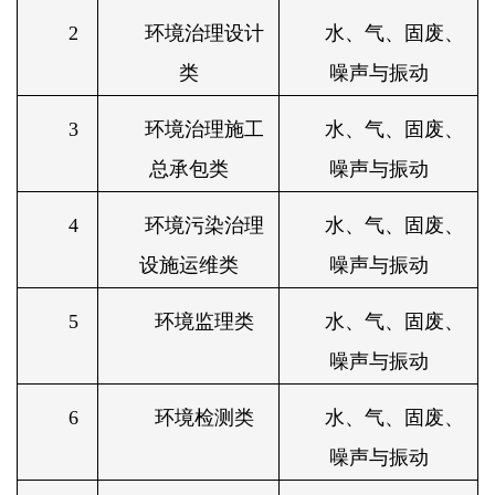
2
环境治理设计
水、气、固废、
类
噪声与振动
3
环境治理施工
水、气、固废、
总承包类
噪声与振动
4
环境污染治理
水、气、固废、
设施运维类
噪声与振动
5
环境监理类
水、气、固废、
噪声与振动
6
环境检测类
水、气、固废、
噪声与振动