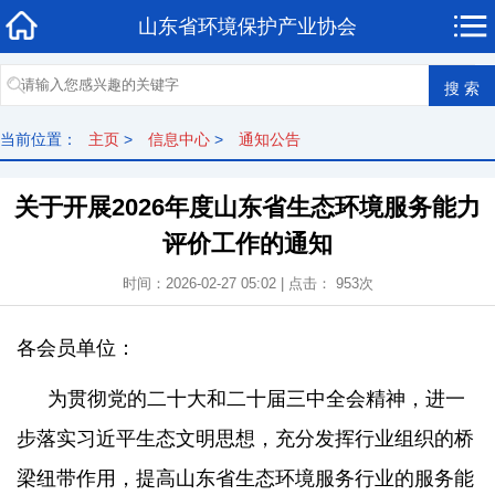
山东省环境保护产业协会
当前位置：
主页
>
信息中心
>
通知公告
关于开展2026年度山东省生态环境服务能力
评价工作的通知
时间：2026-02-27 05:02 | 点击： 953次
各会员单位：
为贯彻党的二十大和二十届三中全会精神，进一
步落实习近平生态文明思想，充分发挥行业组织的桥
梁纽带作用
，
提高山东省生态环境服务行业的
服务能