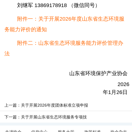
刘继军
13869178918
（微信同号）
附件一：关于开展2026年度山东省生态环境服
务能力评价的通知
附件二：山东省生态环境服务能力评价管理办
法
山东省环境保护产业协会
2026
年1月26日
上一篇：关于开展2026年度团体标准立项申报
工作的通知
下一篇：关于开展山东省生态环境服务专项技
能培训的通知
走进协会
信息中心
服务大厅
政策标准
协会杂志