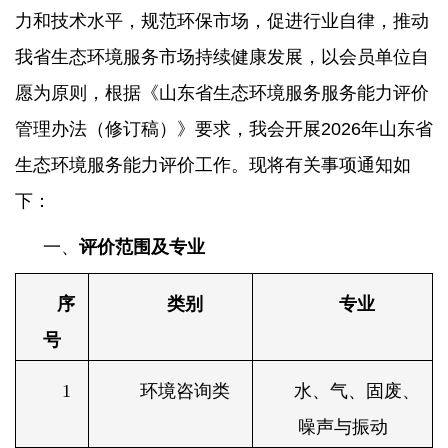
力和技术水平，规范环保市场，促进行业自律，推动
我省生态环境服务
市场持续健康发展，以会员单位自
愿为原则，根据《
山东省生态环境服务
服务能力评价
管理办法（修订稿）》要求，我会开展
202
6
年
山东省
生态环境服务
能力评价工作。现将有关事项通知如
下：
一、
评价范围及专业
序
类别
专业
号
1
环境咨询类
水、气、固废、
噪声与振动