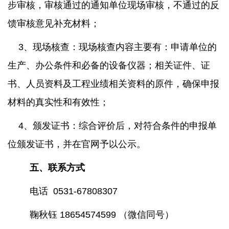
步审核，审核通过的通知单位现场审核，不通过的反
馈审核意见补充材料；
3、现场核查：现场核查内容主要有：申请单位的
生产、办公条件和必备的设备仪器；相关证件、证
书、人员资料及工程业绩相关资料的原件，确保申报
材料的真实性和有效性；
4、颁发证书：综合评价后，对符合条件的申报单
位颁发证书，并在官网予以公示。
五、
联系方式
电话
0531-67808307
鞠秋钰
18654574599
（微信同号）