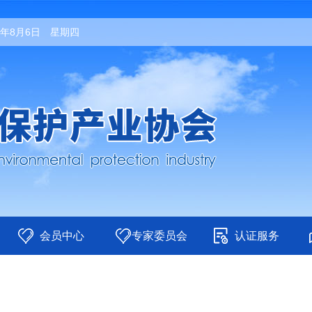
26年8月6日 星期四
会员中心
专家委员会
认证服务