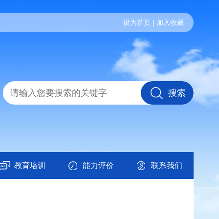
设为首页
|
加入收藏
教育培训
能力评价
联系我们