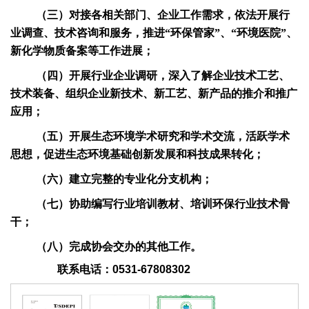
（三）对接各相关部门、企业工作需求，依法开展行
业调查、技术咨询和服务，推进“环保管家”、“环境医院”、
新化学物质备案等工作进展；
（四）开展行业企业调研，深入了解企业技术工艺、
技术装备、组织企业新技术、新工艺、新产品的推介和推广
应用；
（五）开展生态环境学术研究和学术交流，活跃学术
思想，促进生态环境基础创新发展和科技成果转化；
（六）建立完整的专业化分支机构；
（七）协助编写行业培训教材、培训环保行业技术骨
干；
（八）完成协会交办的其他工作。
联系电话：0531-67808302