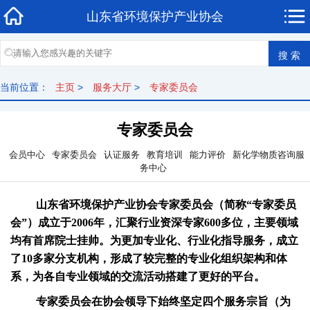
山东省环境保护产业协会
当前位置：
主页
>
服务大厅
>
专家委员会
专家委员会
会员中心
专家委员会
认证服务
教育培训
能力评价
新化学物质咨询服
务中心
山东省环境保护产业协会专家委员会（简称“专家委员
会”）成立于2006年，汇聚行业资深专家600多位，主要领域
均有首席院士挂帅。为更加专业化、行业化指导服务，成立
了10多家分支机构，形成了较完整的专业化组织架构和体
系，为各自专业领域的交流活动搭建了更好的平台。
专家委员会在协会领导下始终坚定四个服务宗旨（为