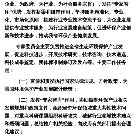
企业、为政府、为行业、为社会服务宗旨），发挥“专家智
库”优势，发挥桥梁和纽带作用，坚持服务精准化、专业
化、市场化原则，搭建行业专业技术交流平台，为企业发展
提供专业技术服务，为行业发展建言献策，促进环保产业创
新和技术进步，推动我省环保产业健康发展。
专家委员会主要负责推进全省生态环境保护产业发
展，促进科技进步，开展技术研究，技术咨询、技术遴选、
科技成果鉴定、团体标准制修订及发布等。主要工作任务
是：
（一）宣传和贯彻执行国家法律法规、方针政策，为
我国环境保护产业发展献计献策；
（二）发挥“专家智库”作用，协助编制环保产业相关
发展规划和政策文件，组织研究环保领域重大共性技术问
题，对重点科研课题组织科研攻关，破解行业领域技术难点
和瓶颈问题，总结推广相关经验，向政府有关部门提出合理
化建议；