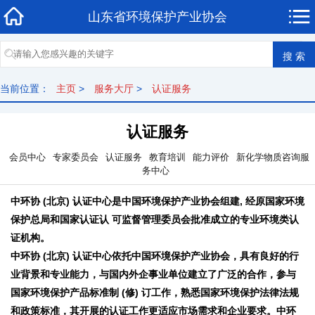
山东省环境保护产业协会
当前位置：
主页
>
服务大厅
>
认证服务
认证服务
会员中心
专家委员会
认证服务
教育培训
能力评价
新化学物质咨询服
务中心
中环协 (北京) 认证中心是中国环境保护产业协会组建, 经原国家环境
保护总局和国家认证认 可监督管理委员会批准成立的专业环境类认
证机构。
中环协 (北京) 认证中心依托中国环境保护产业协会，具有良好的行
业背景和专业能力，与国内外企事业单位建立了广泛的合作，参与
国家环境保护产品标准制 (修) 订工作，熟悉国家环境保护法律法规
和政策标准，其开展的认证工作更适应市场需求和企业要求。中环