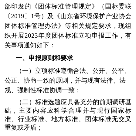
部印发的《团体标准管理规定》（国标委联
〔2019〕1号）及《山东省环境保护产业协会
团体标准管理办法》等相关规定要求，现组
织开展202
3
年度团体标准立项申报工作，有
关事项通知如下：
一、申报原则和要求
（一）立项标准遵循合法、公开、公平、
公正、协商一致的原则，并与现有法律、法
规、强制性标准协调一致；
（二）标准选题应具备充分的前期调研基
础，主要内容应科学合理并与现行国家标
准、行业标准、地方标准、团体标准无交叉
重复或矛盾；