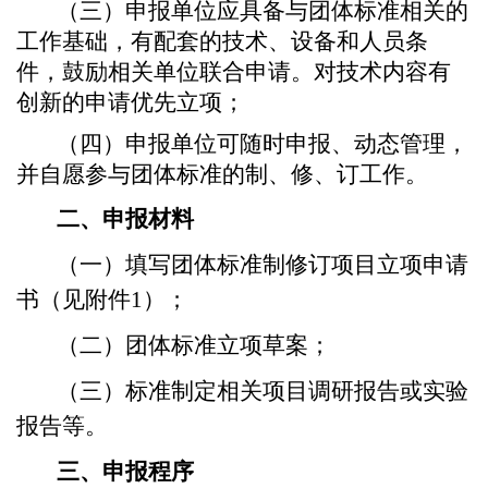
（三）申报单位应具备与团体标准相关的
工作基础，有配套的技术、设备和人员条
件，鼓励相关单位联合申请。对技术内容有
创新的申请优先立项；
（四）申报单位可随时申报、动态管理，
并自愿参与团体标准的制、修、订工作。
二、申报材料
（一）填写团体标准制修订项目立项申请
书（见附件1）；
（二）团体标准立项草案；
（三）标准制定相关项目调研报告或实验
报告等。
三、申报程序