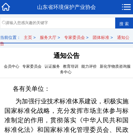
山东省环境保护产业协会
当前位置：
主页
>
服务大厅
>
专家委员会
>
团体标准
>
通知公
告
通知公告
会员中心
专家委员会
认证服务
教育培训
能力评价
新化学物质咨询服
务中心
各有关单位：
为加强行业技术标准体系建设，积极实施
国家标准化战略，充分发挥市场主体参与标
准制定的作用，贯彻落实《中华人民共和国
标准化法》和国家标准化管理委员会、民政