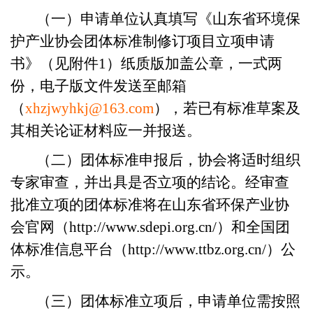
（一）申请单位认真填写《山东省环境保
护产业协会团体标准制修订项目立项申请
书》（见附件1）纸质版加盖公章，一式两
份，电子版文件发送至邮箱
（
xhzjwyhkj@163.com
），若已有标准草案及
其相关论证材料应一并报送。
（二）团体标准申报后，协会将适时组织
专家审查，并出具是否立项的结论。经审查
批准立项的团体标准将在山东省环保产业协
会官网（http://www.sdepi.org.cn/）和全国团
体标准信息平台（http://www.ttbz.org.cn/）公
示。
（三）团体标准立项后，申请单位需按照