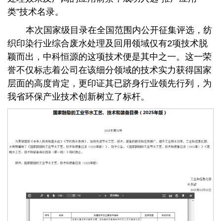
类”技术名录。
本次国家级目录在全国范围内公开征集评选，纺
织印染行业综合废水处理及回用领域仅有2项技术脱
颖而出，中科恒源的这项技术便是其中之一。这一荣
誉不仅标志着公司在该细分领域的技术实力获得国家
层面的高度肯定，更印证其已跻身行业领先行列，为
我省环保产业技术创新树立了标杆。