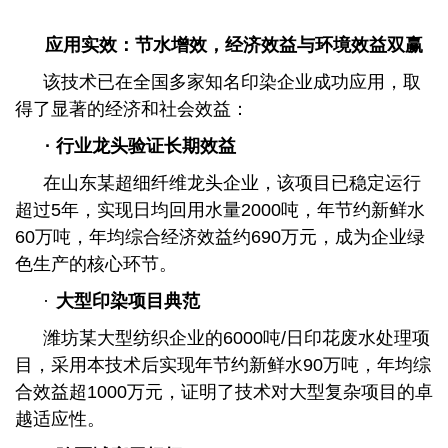
应用实效：节水增效，经济效益与环境效益双赢
该技术已在全国多家知名印染企业成功应用，取
得了显著的经济和社会效益：
· 行业龙头验证长期效益
在山东某超细纤维龙头企业，该项目已稳定运行
超过5年，实现日均回用水量2000吨，年节约新鲜水
60万吨，年均综合经济效益约690万元，成为企业绿
色生产的核心环节。
·
大型印染项目典范
潍坊某大型纺织企业的6000吨/日印花废水处理项
目，采用本技术后实现年节约新鲜水90万吨，年均综
合效益超1000万元，证明了技术对大型复杂项目的卓
越适应性。