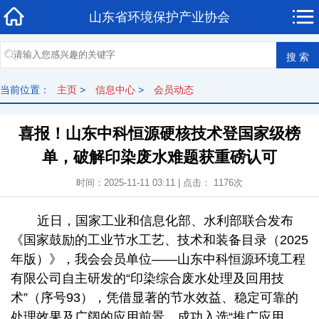
山东省环境保护产业协会
当前位置：
主页
>
信息中心
>
会员动态
喜报！山东中科恒源硬核技术登国家级榜
单，破解印染废水难题获重磅认可
时间：2025-11-11 03:11 | 点击： 1176次
近日，国家工业和信息化部、水利部联合发布
《国家鼓励的工业节水工艺、技术和装备目录（2025
年版）》，我会会员单位——山东中科恒源环境工程
有限公司自主研发的“印染综合废水处理及回用技
术”（序号93），凭借显著的节水效益、稳定可靠的
处理效果及广阔的应用前景，成功入选“推广应用