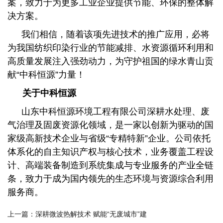
案，致力于为更多工业企业提供节能、环保的整体解
决方案。
我们相信，随着该项先进技术的推广应用，必将
为我国纺织印染行业的节能减排、水资源循环利用和
高质量发展注入强劲动力，为守护祖国的绿水青山贡
献“中科恒源”力量！
关于中科恒源
山东中科恒源环境工程有限公司深耕水处理、废
气治理及固废资源化领域，是一家以创新为驱动的国
家级高新技术企业与省级“专精特新”企业。公司依托
体系化的自主知识产权与核心技术，业务覆盖工程设
计、高端装备制造到系统集成与专业服务的产业全链
条，致力于成为国内领先的生态环境与资源综合利用
服务商。
上一篇：深耕微波热解技术 赋能“无废城市”建