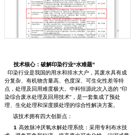
技术核心：破解印染行业“水难题”
印染行业是我国的用水和排水大户，其废水具有成
分复杂、有机物含量高、色度深、可生化性差等特
点，处理及回用难度极大。中科恒源此次入选的 “印
染综合废水处理及回用技术”，是一套集成了预处
理、生化处理和深度膜处理的综合性解决方案。
该技术拥有四大创新点：
1
高效脉冲厌氧水解处理系统：采用专利布水技