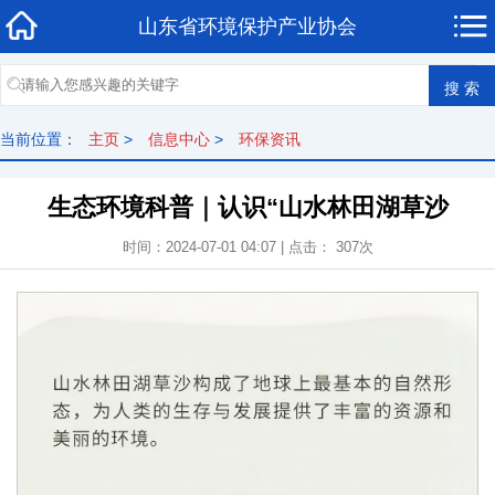
山东省环境保护产业协会
当前位置：
主页
>
信息中心
>
环保资讯
生态环境科普｜认识“山水林田湖草沙
时间：2024-07-01 04:07 | 点击： 307次