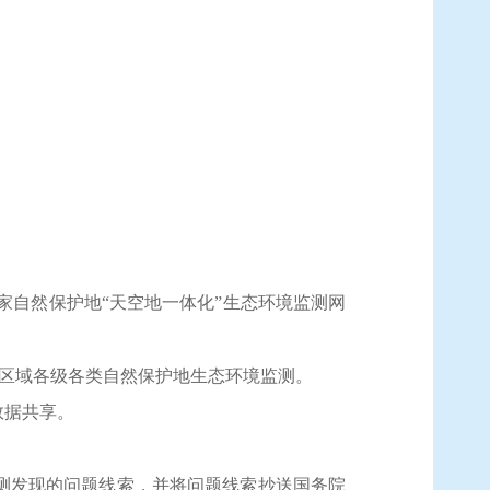
家自然保护地
“天空地一体化”生态环境监测网
政区域各级各类自然保护地生态环境监测。
数据共享。
测发现的问题线索，并将问题线索抄送国务院