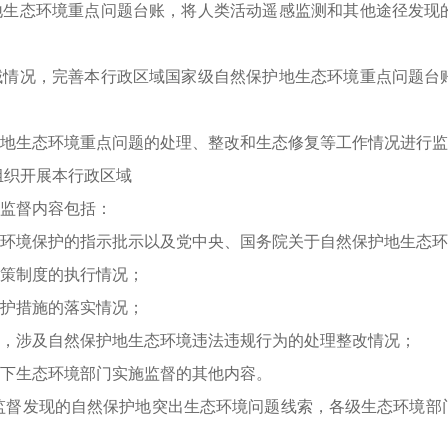
地生态环境重点问题台账，将人类活动遥感监测和其他途径发现
域情况，完善本行政区域国家级自然保护地生态环境重点问题台
地生态环境重点问题的处理、整改和生态修复等工作情况进行监
组织开展本行政区域
监督内容包括：
环境保护的指示批示以及党中央、国务院关于自然保护地生态环
策制度的执行情况；
护措施的落实情况；
，涉及自然保护地生态环境违法违规行为的处理整改情况；
下生态环境部门实施监督的其他内容。
监督发现的自然保护地突出生态环境问题线索，各级生态环境部