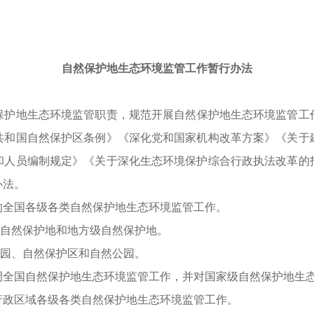
自然保护地生态环境监管工作暂行办法
保护地生态环境监管职责，规范开展自然保护地生态环境监管工
共和国自然保护区条例》《深化党和国家机构改革方案》《关于
和人员编制规定》《关于深化生态环境保护综合行政执法改革的
办法。
的全国各级各类自然保护地生态环境监管工作。
自然保护地和地方级自然保护地。
园、自然保护区和自然公园。
调全国自然保护地生态环境监管工作，并对国家级自然保护地生
行政区域各级各类自然保护地生态环境监管工作。