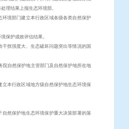
将处理结果上报生态环境部。
态环境部门建立本行政区域各级各类自然保护
环境保护成效评估结果。
动干扰强度大、生态破坏问题突出等情况的国
务院自然保护地主管部门及自然保护地所在地
建立本行政区域地方级自然保护地生态环境保
于自然保护地生态环境保护重大决策部署的落