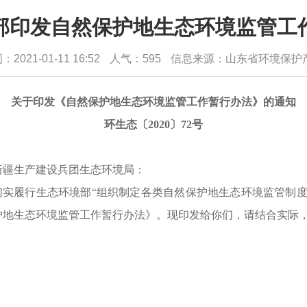
部印发自然保护地生态环境监管工
021-01-11 16:52
人气：
595
信息来源：山东省环境保护
关于印发《自然保护地生态环境监管工作暂行办法》的通知
环生态〔2020〕72号
新疆生产建设兵团生态环境局：
切实履行生态环境部
“组织制定各类自然保护地生态环境监管制
护地生态环境监管工作暂行办法》。现印发给你们，请结合实际