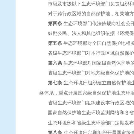
市级及市级以下生态环境部门负责组织和
对于跨行政区域的自然保护地，相关地方
第四条
生态环境部门依法依规向社会公
鼓励公民、法人和其他组织依据《环境保
第五条
生态环境部对全国自然保护地相
省级生态环境部门对本行政区域自然保护
第六条
生态环境部对国家级自然保护地
省级生态环境部门对地方级自然保护地的
第七条
生态环境部组织建立自然保护地
络体系，重点开展国家级自然保护地生态环
省级生态环境部门组织建设本行政区域的
国家自然保护地生态环境监测网络和各省
生态环境部和省级生态环境部门定期发布
第八条
生态环境部定期组织开展国家级