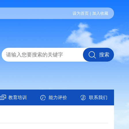
设为首页
|
加入收藏
教育培训
能力评价
联系我们