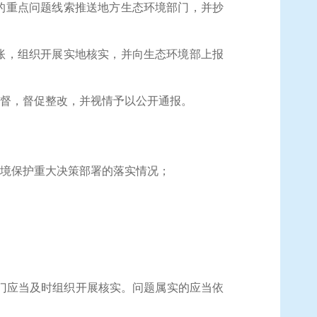
的重点问题线索推送地方生态环境部门，并抄
账，组织开展实地核实，并向生态环境部上报
督，督促整改，并视情予以公开通报。
境保护重大决策部署的落实情况；
门应当及时组织开展核实。问题属实的应当依