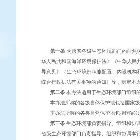
第一条
为落实各级生态环境部门的自然
华人民共和国海洋环境保护法》《中华人民
导意见》《生态环境部职能配置、内设机构
综合行政执法有关事项的通知》等，制定本
第二条
本办法适用于生态环境部门组织
本办法所称的各级自然保护地包括国家级
本办法所称的各类自然保护地包括国家公
第三条
生态环境部负责指导、组织和协
省级生态环境部门负责指导、组织和协调本