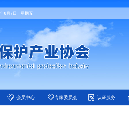
26年8月7日 星期五
会员中心
专家委员会
认证服务