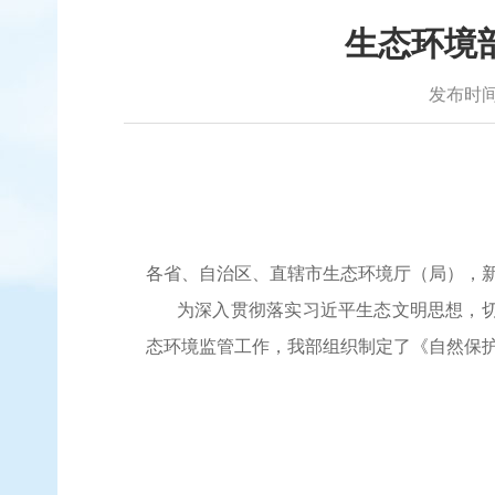
生态环境
发布时间：2
各省、自治区、直辖市生态环境厅（局），
为深入贯彻落实习近平生态文明思想，
态环境监管工作，我部组织制定了《自然保