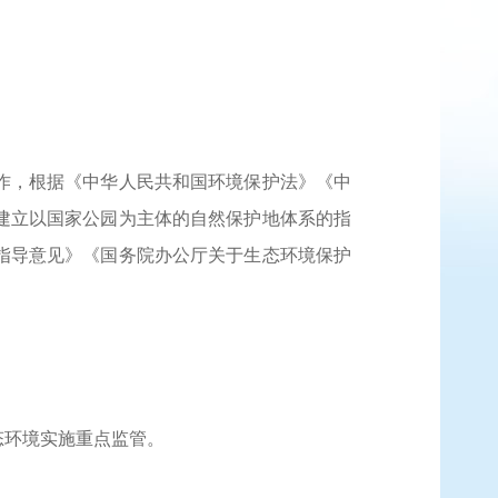
作，根据《中华人民共和国环境保护法》《中
建立以国家公园为主体的自然保护地体系的指
指导意见》《国务院办公厅关于生态环境保护
态环境实施重点监管。