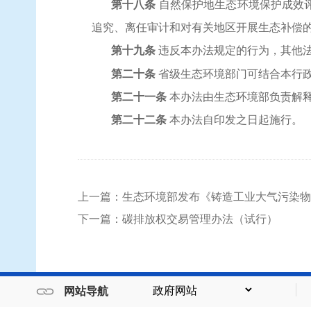
第十八条
自然保护地生态环境保护成效
追究、离任审计和对有关地区开展生态补偿
第十九条
违反本办法规定的行为，其他
第二十条
省级生态环境部门可结合本行
第二十一条
本办法由生态环境部负责解
第二十二条
本办法自印发之日起施行。
上一篇：生态环境部发布《铸造工业大气污染物
下一篇：碳排放权交易管理办法（试行）
网站导航