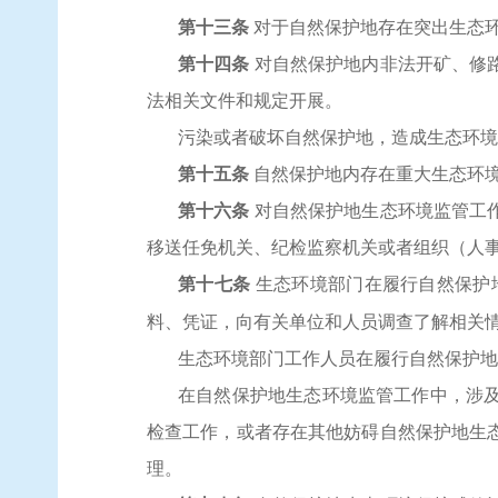
第十三条
对于自然保护地存在突出生态
第十四条
对自然保护地内非法开矿、修
法相关文件和规定开展。
污染或者破坏自然保护地，造成生态环境
第十五条
自然保护地内存在重大生态环
第十六条
对自然保护地生态环境监管工
移送任免机关、纪检监察机关或者组织（人
第十七条
生态环境部门在履行自然保护
料、凭证，向有关单位和人员调查了解相关
生态环境部门工作人员在履行自然保护地
在自然保护地生态环境监管工作中，涉
检查工作，或者存在其他妨碍自然保护地生
理。