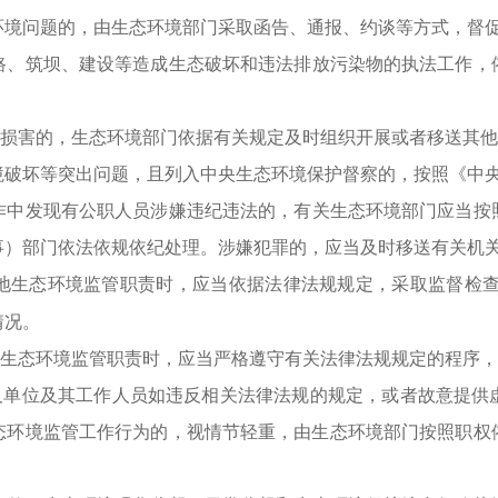
环境问题的，由生态环境部门采取函告、通报、约谈等方式，督
路、筑坝、建设等造成生态破坏和违法排放污染物的执法工作，
损害的，生态环境部门依据有关规定及时组织开展或者移送其他
境破坏等突出问题，且列入中央生态环境保护督察的，按照《中
作中发现有公职人员涉嫌违纪违法的，有关生态环境部门应当按
事）部门依法依规依纪处理。涉嫌犯罪的，应当及时移送有关机
地生态环境监管职责时，应当依据法律法规规定，采取监督检
情况。
生态环境监管职责时，应当严格遵守有关法律法规规定的程序，
及单位及其工作人员如违反相关法律法规的规定，或者故意提供
态环境监管工作行为的，视情节轻重，由生态环境部门按照职权