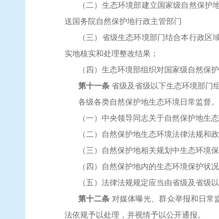
（二）生态环境部建立国家级自然保护
送国务院自然保护地行政主管部门
（三）省级生态环境部门结合本行政区
实地核实和处理整改结果；
（四）生态环境部组织对国家级自然保护
第十一条
省级及省级以下生态环境部门
各级各类自然保护地生态环境日常监督。
（一）中央领导同志关于自然保护地生态
（二）自然保护地生态环境法律法规和政
（三）自然保护地相关规划中生态环境保
（四）自然保护地内的生态环境保护状况
（五）法律法规规定应当由省级及省级以
第十二条
对媒体曝光、群众举报和日常
法依规予以处理，并视情予以公开通报。