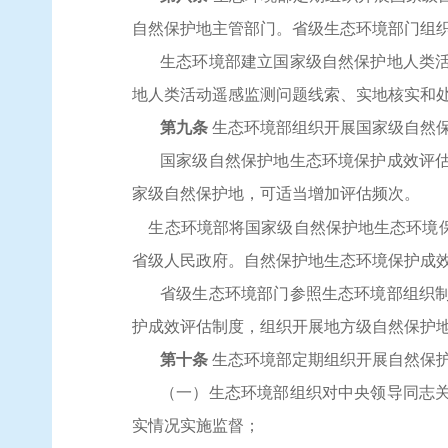
自然保护地主管部门。省级生态环境部门组
生态环境部建立国家级自然保护地人类
地人类活动遥感监测问题线索、实地核实和
第九条
生态环境部组织开展国家级自然
国家级自然保护地生态环境保护成效评
家级自然保护地，可适当增加评估频次。
生态环境部将国家级自然保护地生态环境
省级人民政府。自然保护地生态环境保护成
省级生态环境部门参照生态环境部组织
护成效评估制度，组织开展地方级自然保护
第十条
生态环境部定期组织开展自然保
（一）生态环境部组织对中央领导同志
实情况实施监督；