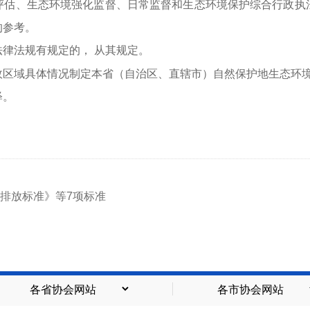
评估、生态环境强化监督、日常监督和生态环境保护综合行政执
的参考。
法律法规有规定的，
从其规定。
政区域具体情况制定本省（自治区、直辖市）自然保护地生态环
释。
排放标准》等7项标准