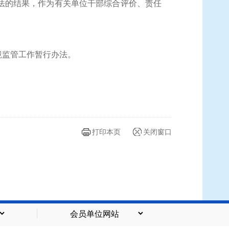
法的结果，作为有关单位干部综合评价、责任
境监管工作暂行办法。
打印本页
关闭窗口