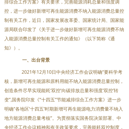
排综合工作方案》有关要求，完善能源消耗总量和强度调
控，进一步做好新增可再生能源消费不纳入能源消费总量控
制有关工作，近日，国家发展改革委、国家统计局、国家能
源局联合印发了《关于进一步做好新增可再生能源消费不纳
入能源消费总量控制有关工作的通知》（以下简称《通
知》）。
一、出台背景
2021年12月10日中央经济工作会议明确“要科学考
核，新增可再生能源和原料用能不纳入能源消费总量控制，
创造条件尽早实现能耗‘双控’向碳排放总量和强度‘双控’转
变”,国务院印发《“十四五”节能减排综合工作方案》进一步
明确“各地区‘十四五’时期新增可再生能源电力消费量不纳入
地方能源消费总量考核”。为贯彻落实国务院决策部署、中
央经济工作会议精神和有关政策要求，完善能耗双控制度，