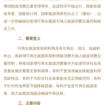
增强能源消费总量管理弹性，促进经济平稳运行，国家发展
改革委、国家统计局、国家能源局研究出台了《通知》，以
进一步明确做好新增可再生能源不纳入能源消费总量控制相
关工作。
二、重要意义
可再生能源发电和利用具有可再生、清洁、低碳的
特点，将新增可再生能源和原料用能消费不纳入能源消费总
量控制，将推动新增可再生能源消费量作为促进经济社会高
质量发展的重要支撑和保障，有利于更加准确反映能源利用
实际情况，有利于为经济社会发展提供充足用能空间，有利
于针对性地釆取节能降碳措施，有利于促进可再生能源发
展、助力如期实现碳达峰碳中和目标。
三、主要内容