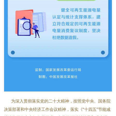
为深入贯彻落实党的二十大精神，按照党中央、国务院
决策部署和中央经济工作会议精神，落实《“十四五”节能减