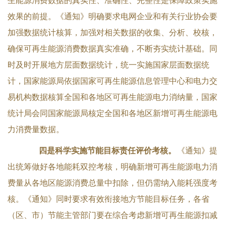
生能源消费数据的真实性、准确性、完整性是保障政策实施
效果的前提。《通知》明确要求电网企业和有关行业协会要
加强数据统计核算，加强对相关数据的收集、分析、校核，
确保可再生能源消费数据真实准确，不断夯实统计基础。同
时及时开展地方层面数据统计，统一实施国家层面数据统
计，国家能源局依据国家可再生能源信息管理中心和电力交
易机构数据核算全国和各地区可再生能源电力消纳量，国家
统计局会同国家能源局核定全国和各地区新增可再生能源电
力消费量数据。
四是科学实施节能目标责任评价考核。
《通知》提
出统筹做好各地能耗双控考核，明确新增可再生能源电力消
费量从各地区能源消费总量中扣除，但仍需纳入能耗强度考
核。《通知》同时要求有效衔接地方节能目标任务，各省
（区、市）节能主管部门要在综合考虑新增可再生能源扣减