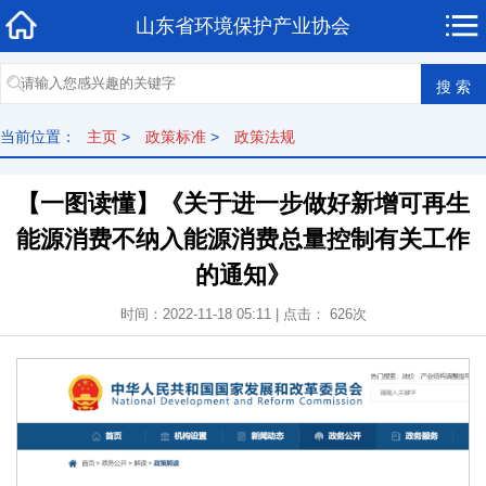
山东省环境保护产业协会
当前位置：
主页
>
政策标准
>
政策法规
【一图读懂】《关于进一步做好新增可再生
能源消费不纳入能源消费总量控制有关工作
的通知》
时间：2022-11-18 05:11 | 点击： 626次