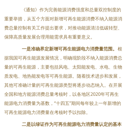
《通知》作为完善能源消费强度和总量双控制度的
重要举措，从五个方面对新增可再生能源消费不纳入能源消
费总量控制有关工作提出要求，对推动能源清洁低碳转型、
保障高质量发展合理用能需求具有重要意义。
一是准确界定新增可再生能源电力消费量范围。
根
据我国可再生能源发展情况，明确现阶段不纳入能源消费总
量的可再生能源，主要包括风电、太阳能发电、水电、生物
质发电、地热能发电等可再生能源。随着技术进步和发展，
其他可准确计量的可再生能源类型将逐步动态纳入。在开展
全国和地方能源消费总量考核时，以各地区2020年可再生
能源电力消费量为基数，“十四五”期间每年较上一年新增的
可再生能源电力消费量在考核时予以扣除。
二是以绿证作为可再生能源电力消费量认定的基本