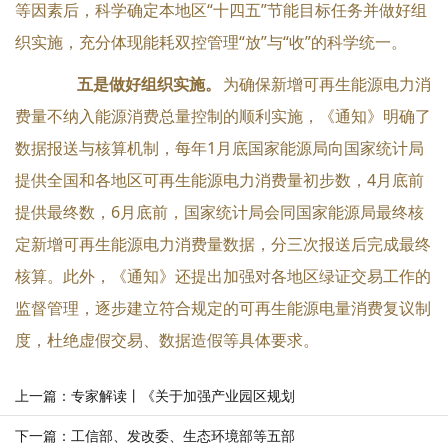
等因素后，科学确定本地区“十四五”节能目标任务并做好组
织实施，充分体现能耗双控管理“放”与“收”的科学统一。
五是做好组织实施。
为确保新增可再生能源电力消
费量不纳入能源消费总量控制的顺利实施，《通知》明确了
数据报送与核算机制，每年1月底国家能源局向国家统计局
提供全国和各地区可再生能源电力消费量初步数，4月底前
提供最终数，6月底前，国家统计局会同国家能源局最终核
定新增可再生能源电力消费量数据，分三次报送后完成最终
核算。此外，《通知》还提出加强对各地区绿证交易工作的
监督管理，逐步建立符合规定的可再生能源电量消费复议制
度，杜绝虚假交易、数据造假等具体要求。
上一篇：专家解读丨《关于加强产业园区规划
环境影响评价工作的实施意见》
下一篇：工信部、发改委、生态环境部等五部