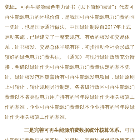
凭证。
可再生能源绿色电力证书（以下简称“绿证”）代表可
再生能源电力的环境价值，是我国可再生能源电力消费的唯
一凭证，也是国际通行做法。中国绿证制度自2017年正式
启动实施，已经建立了一整套规范、有效的核发和交易体
系，证书核发、交易总体平稳有序，初步推动全社会形成了
较好的绿色电力消费共识。《通知》与现行绿证政策充分衔
接，明确以绿证作为可再生能源电力消费量认定的基本凭
证。绿证核发范围覆盖所有可再生能源发电项目，绿证原则
上可转让，转让规则另行制定。各省级行政区可再生能源消
费量以本省类型电力用户持有的当年度绿证作为相关核算工
作的基准，企业可再生能源消费量以本企业持有的当年度绿
证作为相关核算工作的基准。
三是完善可再生能源消费数据统计核算体系。
可再