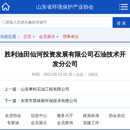
山东省环境保护产业协会
当前位置：
主页
>
会员展示
>
理事单位
胜利油田仙河投资发展有限公司石油技术开
发分公司
时间：2022-05-14 02:05 | 点击： 100次
上一篇：山东摩科石油工程有限公司
下一篇：东营市普林斯环保技术有限公司
走进协会
信息中心
服务大厅
政策标准
协会杂志
专家谈
会员展示
会员查询
党建工作