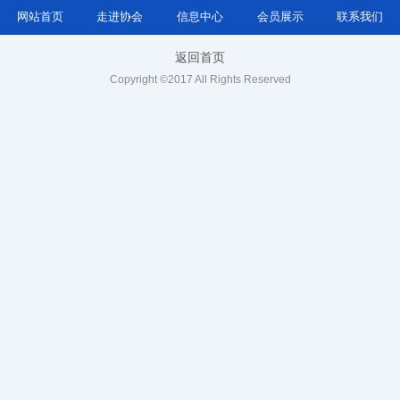
网站首页
走进协会
信息中心
会员展示
联系我们
返回首页
Copyright ©2017 All Rights Reserved